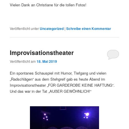
Vielen Dank an Christiane für die tollen Fotos!
Veröffentlicht unter
Uncategorized
|
Schreibe einen Kommentar
Improvisationstheater
Veröffentlicht am
18. Mai 2019
Ein spontanes Schauspiel mit Humor, Tiefgang und vielen
„Radschlägen“ aus dem Stehgreif gab es heute Abend im
Improvisationstheater „FÜR GARDEROBE KEINE HAFTUNG“.
Und das war in der Tat „AUẞER GEWÖHNLICH!“