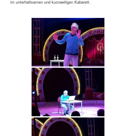
im unterhaltsamen und kurzweiligen Kabarett.