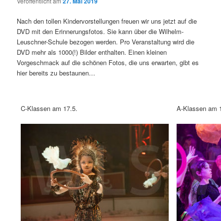
Veröffentlicht am
27. Mai 2019
Nach den tollen Kindervorstellungen freuen wir uns jetzt auf die
DVD mit den Erinnerungsfotos. Sie kann über die Wilhelm-
Leuschner-Schule bezogen werden. Pro Veranstaltung wird die
DVD mehr als 1000(!) Bilder enthalten. Einen kleinen
Vorgeschmack auf die schönen Fotos, die uns erwarten, gibt es
hier bereits zu bestaunen…
C-Klassen am 17.5.
A-Klassen am 1