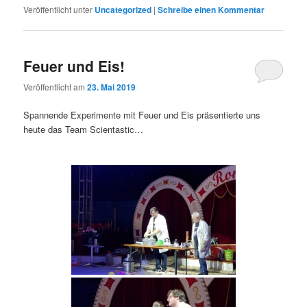
Veröffentlicht unter
Uncategorized
|
Schreibe einen Kommentar
Feuer und Eis!
Veröffentlicht am
23. Mai 2019
Spannende Experimente mit Feuer und Eis präsentierte uns
heute das Team Scientastic…