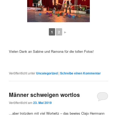
1
2
►
Vielen Dank an Sabine und Ramona für die tollen Fotos!
Veröffentlicht unter
Uncategorized
|
Schreibe einen Kommentar
Männer schweigen wortlos
Veröffentlicht am
23. Mai 2019
…aber trotzdem mit viel Wortwitz – das bewies Clajo Herrmann