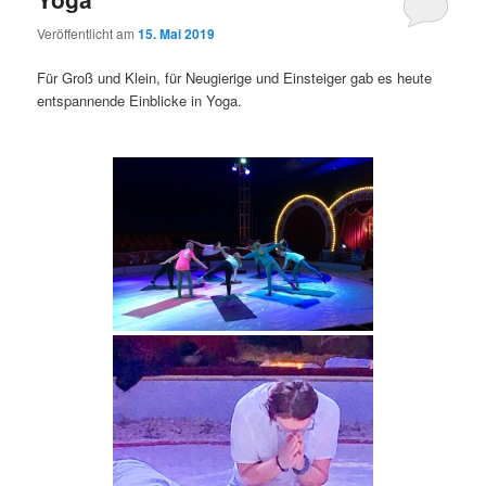
Veröffentlicht am
15. Mai 2019
Für Groß und Klein, für Neugierige und Einsteiger gab es heute
entspannende Einblicke in Yoga.