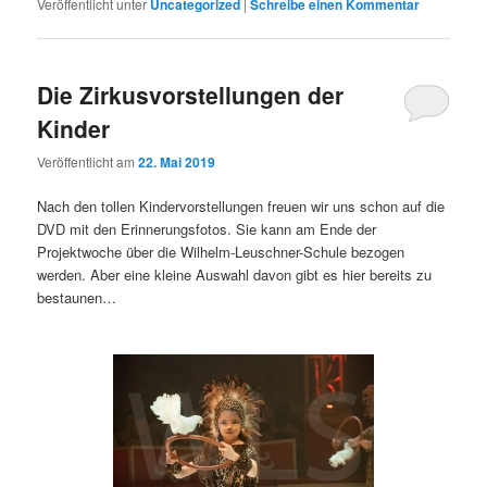
Veröffentlicht unter
Uncategorized
|
Schreibe einen Kommentar
Die Zirkusvorstellungen der
Kinder
Veröffentlicht am
22. Mai 2019
Nach den tollen Kindervorstellungen freuen wir uns schon auf die
DVD mit den Erinnerungsfotos. Sie kann am Ende der
Projektwoche über die Wilhelm-Leuschner-Schule bezogen
werden. Aber eine kleine Auswahl davon gibt es hier bereits zu
bestaunen…