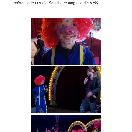
…präsentierte uns die Schulbetreuung und die VHS.