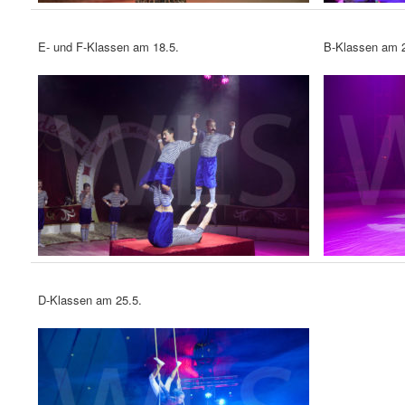
E- und F-Klassen am 18.5.
B-Klassen am 2
D-Klassen am 25.5.