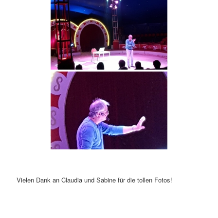
Vielen Dank an Claudia und Sabine für die tollen Fotos!