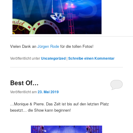
Vielen Dank an
Jürgen Rode
für die tollen Fotos!
Veröffentlicht unter
Uncategorized
|
Schreibe einen Kommentar
Best Of…
Veröffentlicht am
23. Mai 2019
…Monique & Pierre. Das Zelt ist bis auf den letzten Platz
besetzt… die Show kann beginnen!