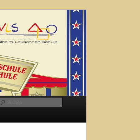
Suchen