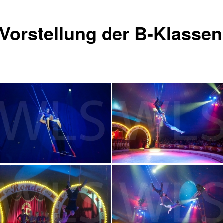
 Vorstellung der B-Klassen